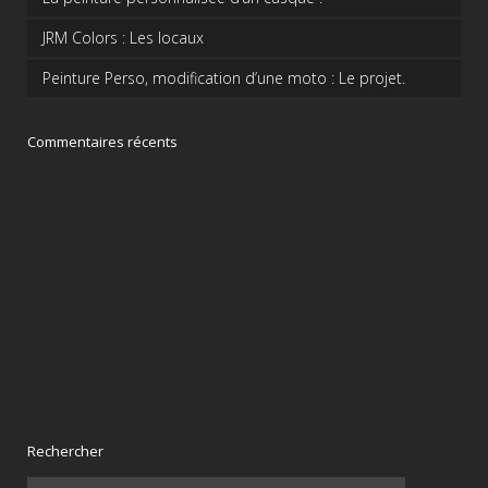
JRM Colors : Les locaux
Peinture Perso, modification d’une moto : Le projet.
Commentaires récents
Rechercher