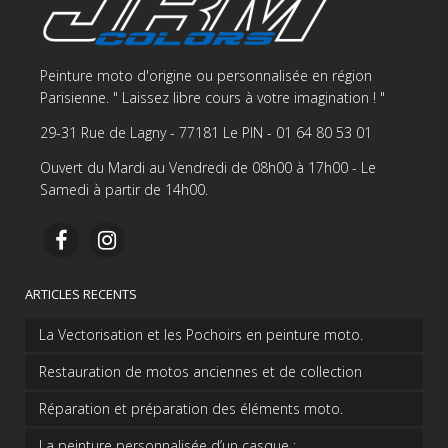
Peinture moto d'origine ou personnalisée en région
Parisienne. " Laissez libre cours à votre imagination ! "
29-31 Rue de Lagny - 77181 Le PIN - 01 64 80 53 01
Ouvert du Mardi au Vendredi de 08h00 à 17h00 - Le
Samedi à partir de 14h00.
ARTICLES RECENTS
La Vectorisation et les Pochoirs en peinture moto.
Restauration de motos anciennes et de collection
Réparation et préparation des éléments moto.
La peinture personnalisée d’un casque :