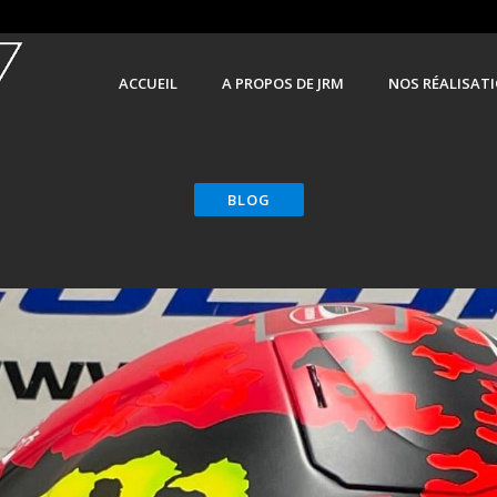
ACCUEIL
A PROPOS DE JRM
NOS RÉALISAT