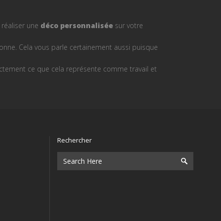
 réaliser une
déco personnalisée
sur votre
ionne. Cela vous parle certainement aussi puisque
ctement ce que cela représente comme travail et
Rechercher