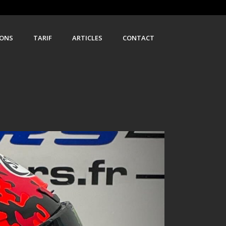
IONS
TARIF
ARTICLES
CONTACT