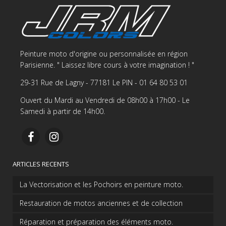
Peinture moto d'origine ou personnalisée en région
Parisienne. " Laissez libre cours à votre imagination ! "
29-31 Rue de Lagny - 77181 Le PIN - 01 64 80 53 01
Ouvert du Mardi au Vendredi de 08h00 à 17h00 - Le
Samedi à partir de 14h00.
ARTICLES RECENTS
La Vectorisation et les Pochoirs en peinture moto.
Restauration de motos anciennes et de collection
Réparation et préparation des éléments moto.