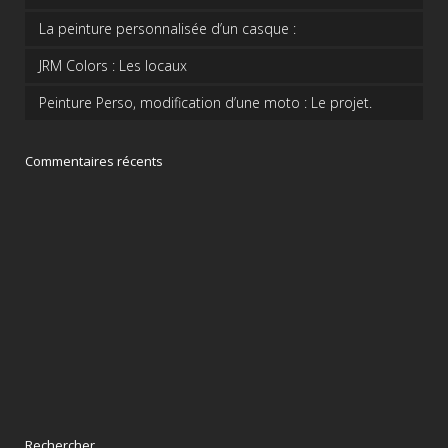
La peinture personnalisée d’un casque :
JRM Colors : Les locaux
Peinture Perso, modification d’une moto : Le projet.
Commentaires récents
Rechercher