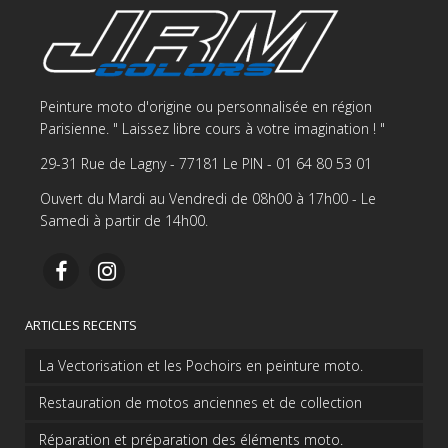
Peinture moto d'origine ou personnalisée en région
Parisienne. " Laissez libre cours à votre imagination ! "
29-31 Rue de Lagny - 77181 Le PIN - 01 64 80 53 01
Ouvert du Mardi au Vendredi de 08h00 à 17h00 - Le
Samedi à partir de 14h00.
ARTICLES RECENTS
La Vectorisation et les Pochoirs en peinture moto.
Restauration de motos anciennes et de collection
Réparation et préparation des éléments moto.