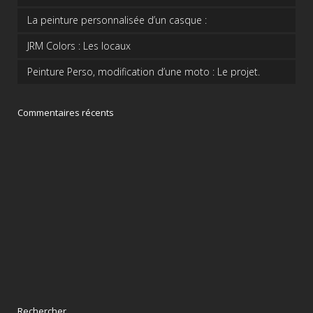
La peinture personnalisée d’un casque :
JRM Colors : Les locaux
Peinture Perso, modification d’une moto : Le projet.
Commentaires récents
Rechercher