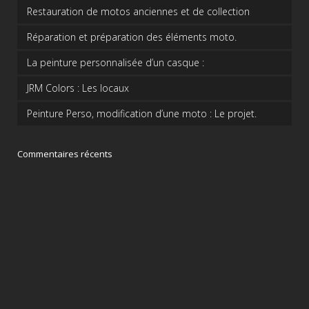
Restauration de motos anciennes et de collection
Réparation et préparation des éléments moto.
La peinture personnalisée d’un casque :
JRM Colors : Les locaux
Peinture Perso, modification d’une moto : Le projet.
Commentaires récents