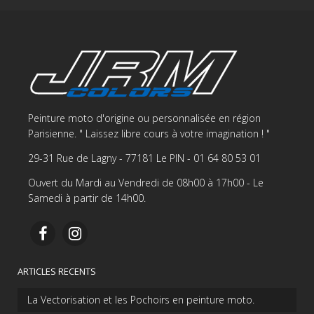
Peinture moto d'origine ou personnalisée en région
Parisienne. " Laissez libre cours à votre imagination ! "
29-31 Rue de Lagny - 77181 Le PIN - 01 64 80 53 01
Ouvert du Mardi au Vendredi de 08h00 à 17h00 - Le
Samedi à partir de 14h00.
ARTICLES RECENTS
La Vectorisation et les Pochoirs en peinture moto.