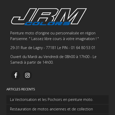
Peinture moto d'origine ou personnalisée en région
Parisienne. " Laissez libre cours à votre imagination ! "
29-31 Rue de Lagny - 77181 Le PIN - 01 64 80 53 01
Ouvert du Mardi au Vendredi de 08h00 à 17h00 - Le
Samedi à partir de 14h00.
ARTICLES RECENTS
La Vectorisation et les Pochoirs en peinture moto.
Restauration de motos anciennes et de collection