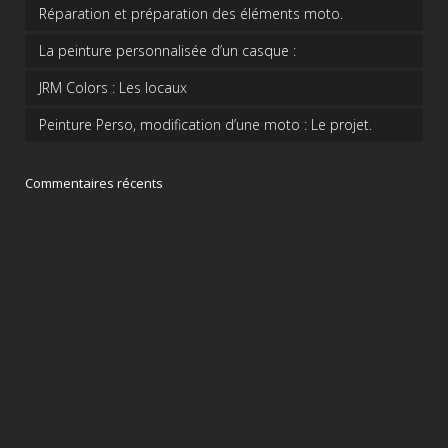
Réparation et préparation des éléments moto.
La peinture personnalisée d’un casque :
JRM Colors : Les locaux
Peinture Perso, modification d’une moto : Le projet.
Commentaires récents