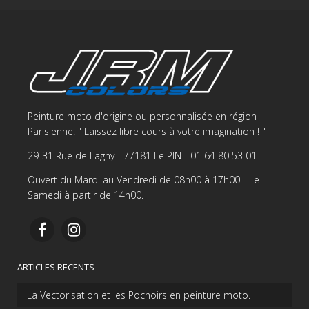
Peinture moto d'origine ou personnalisée en région
Parisienne. " Laissez libre cours à votre imagination ! "
29-31 Rue de Lagny - 77181 Le PIN - 01 64 80 53 01
Ouvert du Mardi au Vendredi de 08h00 à 17h00 - Le
Samedi à partir de 14h00.
ARTICLES RECENTS
La Vectorisation et les Pochoirs en peinture moto.