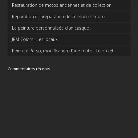
Restauration de motos anciennes et de collection
Réparation et préparation des éléments moto.
La peinture personnalisée d’un casque :
JRM Colors : Les locaux
Peinture Perso, modification d’une moto : Le projet.
Commentaires récents