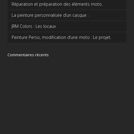
Réparation et préparation des éléments moto.
La peinture personnalisée d’un casque :
JRM Colors : Les locaux
Peinture Perso, modification d’une moto : Le projet.
Commentaires récents