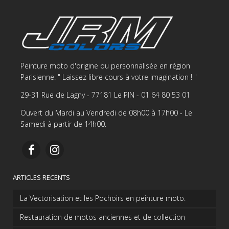
Peinture moto d'origine ou personnalisée en région
Parisienne. " Laissez libre cours à votre imagination ! "
29-31 Rue de Lagny - 77181 Le PIN - 01 64 80 53 01
Ouvert du Mardi au Vendredi de 08h00 à 17h00 - Le
Samedi à partir de 14h00.
ARTICLES RECENTS
La Vectorisation et les Pochoirs en peinture moto.
Restauration de motos anciennes et de collection