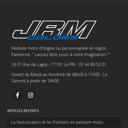
Peinture moto d'origine ou personnalisée en région
Parisienne. " Laissez libre cours à votre imagination ! "
29-31 Rue de Lagny - 77181 Le PIN - 01 64 80 53 01
Ouvert du Mardi au Vendredi de 08h00 à 17h00 - Le
Samedi à partir de 14h00.
ARTICLES RECENTS
La Vectorisation et les Pochoirs en peinture moto.