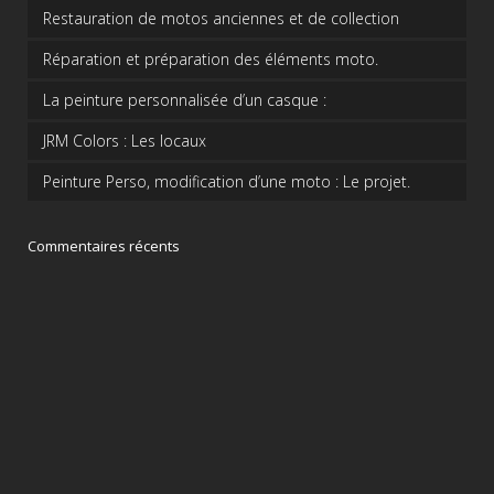
Restauration de motos anciennes et de collection
Réparation et préparation des éléments moto.
La peinture personnalisée d’un casque :
JRM Colors : Les locaux
Peinture Perso, modification d’une moto : Le projet.
Commentaires récents