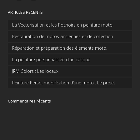
ARTICLES RECENTS
La Vectorisation et les Pochoirs en peinture moto.
Restauration de motos anciennes et de collection
Réparation et préparation des éléments moto.
La peinture personnalisée d’un casque :
JRM Colors : Les locaux
Peinture Perso, modification d’une moto : Le projet.
Commentaires récents