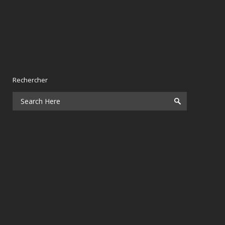
Rechercher