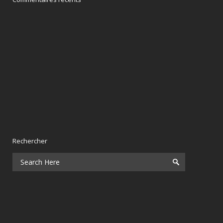
Rechercher