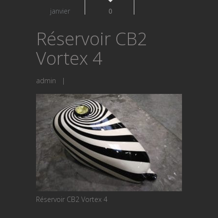
janvier
0
Réservoir CB2
Vortex 4
admin
|
Réservoir CB2 Vortex 4