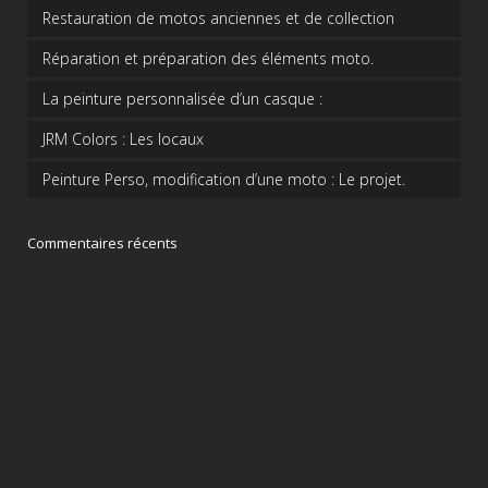
Restauration de motos anciennes et de collection
Réparation et préparation des éléments moto.
La peinture personnalisée d’un casque :
JRM Colors : Les locaux
Peinture Perso, modification d’une moto : Le projet.
Commentaires récents