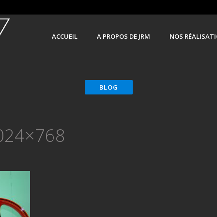
ACCUEIL
A PROPOS DE JRM
NOS RÉALISAT
024×768