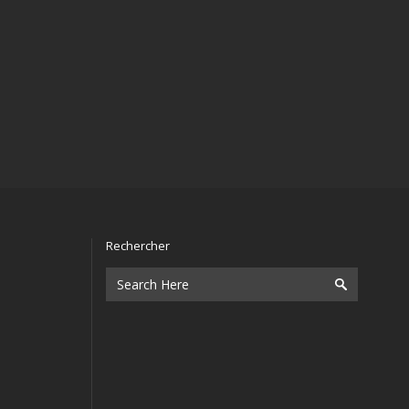
Rechercher