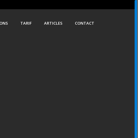
IONS
TARIF
ARTICLES
CONTACT