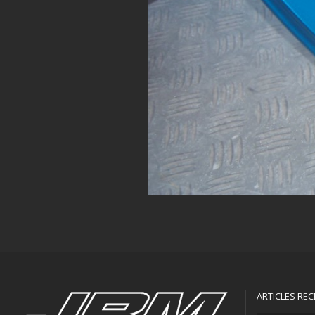
ARTICLES RE