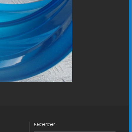
Rechercher