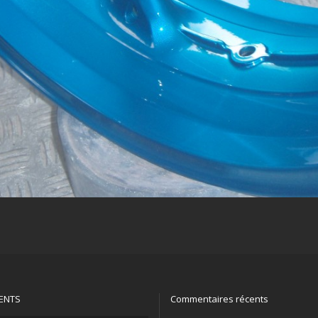
CENTS
Commentaires récents