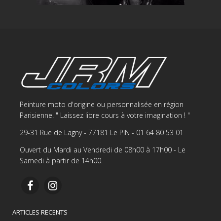
Peinture moto d'origine ou personnalisée en région
Parisienne. " Laissez libre cours à votre imagination ! "
29-31 Rue de Lagny - 77181 Le PIN - 01 64 80 53 01
Ouvert du Mardi au Vendredi de 08h00 à 17h00 - Le
Samedi à partir de 14h00.
ARTICLES RECENTS