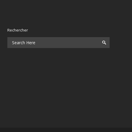
Rechercher