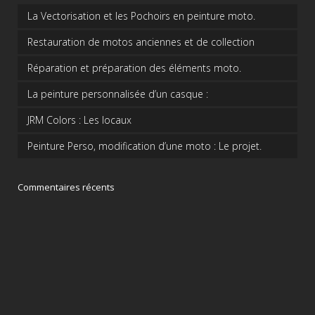
La Vectorisation et les Pochoirs en peinture moto.
Restauration de motos anciennes et de collection
Réparation et préparation des éléments moto.
La peinture personnalisée d’un casque :
JRM Colors : Les locaux
Peinture Perso, modification d’une moto : Le projet.
Commentaires récents