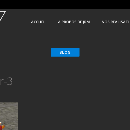
ACCUEIL
A PROPOS DE JRM
NOS RÉALISAT
r-3