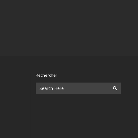
Rechercher