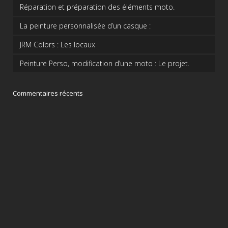
Réparation et préparation des éléments moto.
La peinture personnalisée d’un casque :
JRM Colors : Les locaux
Peinture Perso, modification d’une moto : Le projet.
Commentaires récents