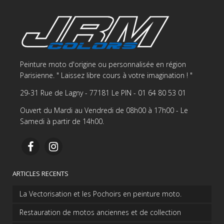
Peinture moto d'origine ou personnalisée en région
Parisienne. " Laissez libre cours à votre imagination ! "
29-31 Rue de Lagny - 77181 Le PIN - 01 64 80 53 01
Ouvert du Mardi au Vendredi de 08h00 à 17h00 - Le
Samedi à partir de 14h00.
ARTICLES RECENTS
La Vectorisation et les Pochoirs en peinture moto.
Restauration de motos anciennes et de collection