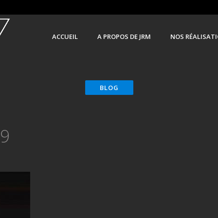
ACCUEIL
A PROPOS DE JRM
NOS RÉALISAT
-9