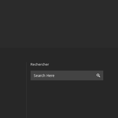
Rechercher