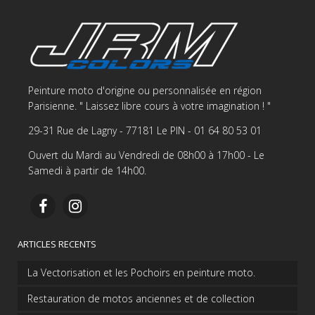
Peinture moto d'origine ou personnalisée en région
Parisienne. " Laissez libre cours à votre imagination ! "
29-31 Rue de Lagny - 77181 Le PIN - 01 64 80 53 01
Ouvert du Mardi au Vendredi de 08h00 à 17h00 - Le
Samedi à partir de 14h00.
ARTICLES RECENTS
La Vectorisation et les Pochoirs en peinture moto.
Restauration de motos anciennes et de collection