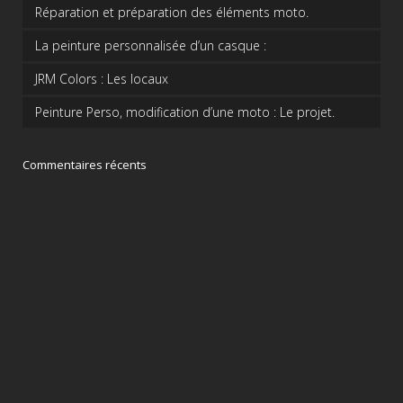
Réparation et préparation des éléments moto.
La peinture personnalisée d’un casque :
JRM Colors : Les locaux
Peinture Perso, modification d’une moto : Le projet.
Commentaires récents