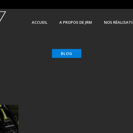
ACCUEIL
A PROPOS DE JRM
NOS RÉALISAT