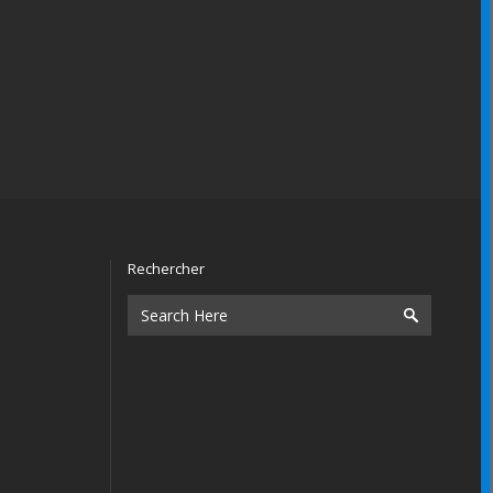
Rechercher