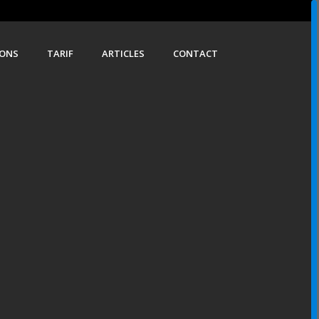
IONS
TARIF
ARTICLES
CONTACT