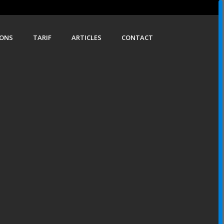
IONS
TARIF
ARTICLES
CONTACT