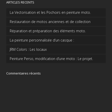
ARTICLES RECENTS
La Vectorisation et les Pochoirs en peinture moto.
Restauration de motos anciennes et de collection
Réparation et préparation des éléments moto.
La peinture personnalisée d’un casque :
JRM Colors : Les locaux
Peinture Perso, modification d’une moto : Le projet.
Commentaires récents