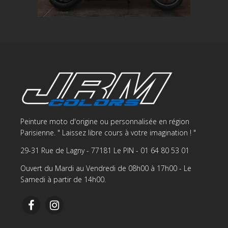
Peinture moto d'origine ou personnalisée en région
Parisienne. " Laissez libre cours à votre imagination ! "
29-31 Rue de Lagny - 77181 Le PIN - 01 64 80 53 01
Ouvert du Mardi au Vendredi de 08h00 à 17h00 - Le
Samedi à partir de 14h00.