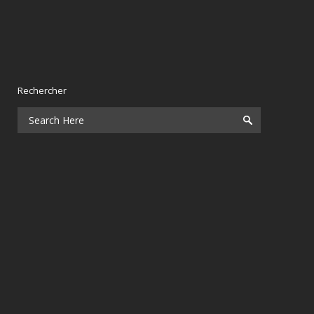
Rechercher