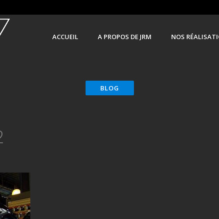
ACCUEIL
A PROPOS DE JRM
NOS RÉALISAT
2