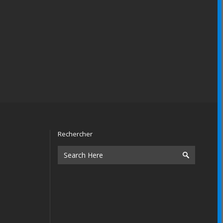
Rechercher