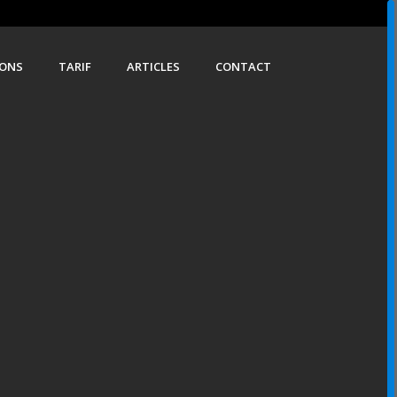
IONS
TARIF
ARTICLES
CONTACT