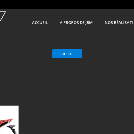
ACCUEIL
A PROPOS DE JRM
NOS RÉALISAT