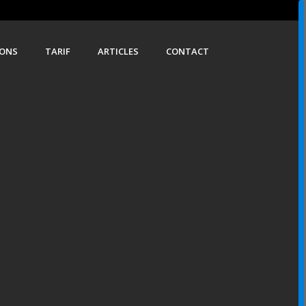
IONS
TARIF
ARTICLES
CONTACT