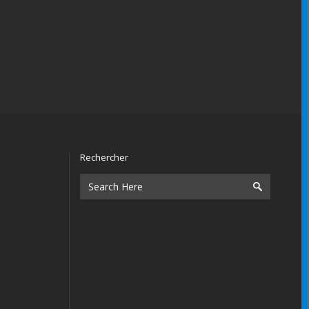
Rechercher