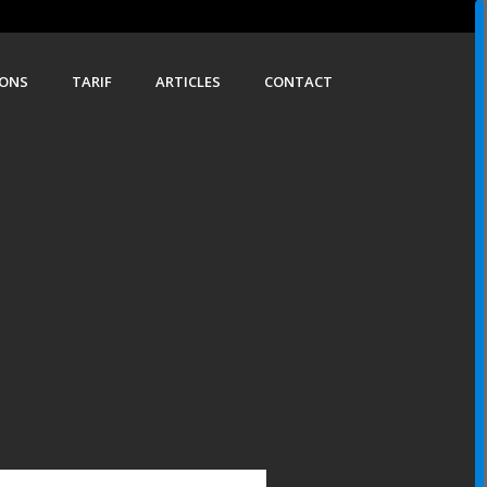
IONS
TARIF
ARTICLES
CONTACT