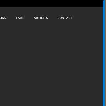
IONS
TARIF
ARTICLES
CONTACT