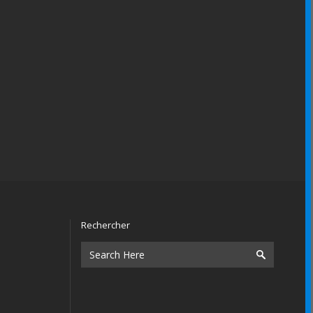
Rechercher