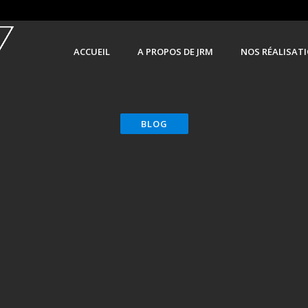
ACCUEIL
A PROPOS DE JRM
NOS RÉALISAT