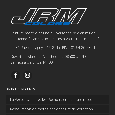
Peinture moto d'origine ou personnalisée en région
Parisienne. " Laissez libre cours à votre imagination ! "
29-31 Rue de Lagny - 77181 Le PIN - 01 64 80 53 01
Ouvert du Mardi au Vendredi de 08h00 à 17h00 - Le
Samedi à partir de 14h00.
ARTICLES RECENTS
La Vectorisation et les Pochoirs en peinture moto.
Restauration de motos anciennes et de collection