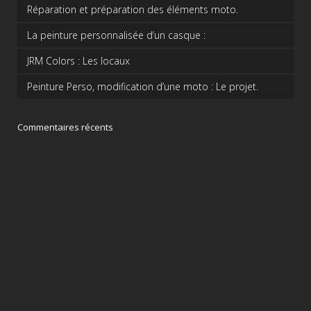
Réparation et préparation des éléments moto.
La peinture personnalisée d’un casque :
JRM Colors : Les locaux
Peinture Perso, modification d’une moto : Le projet.
Commentaires récents