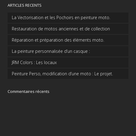
ARTICLES RECENTS
La Vectorisation et les Pochoirs en peinture moto.
Restauration de motos anciennes et de collection
Réparation et préparation des éléments moto.
La peinture personnalisée d’un casque :
JRM Colors : Les locaux
Peinture Perso, modification d’une moto : Le projet.
Commentaires récents