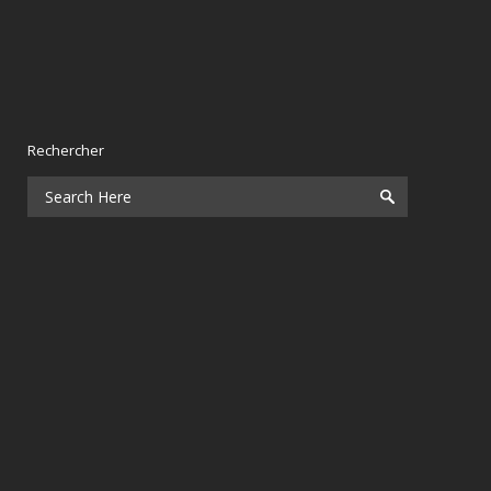
Rechercher