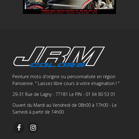
Peinture moto d'origine ou personnalisée en région
Parisienne. " Laissez libre cours à votre imagination ! "
29-31 Rue de Lagny - 77181 Le PIN - 01 64 80 53 01
Ouvert du Mardi au Vendredi de 08h00 à 17h00 - Le
Samedi à partir de 14h00.