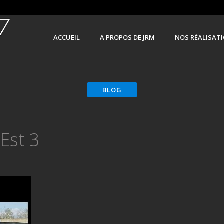
ACCUEIL
A PROPOS DE JRM
NOS RÉALISAT
 Est 3