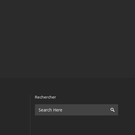
Rechercher