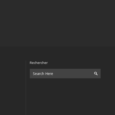
Rechercher