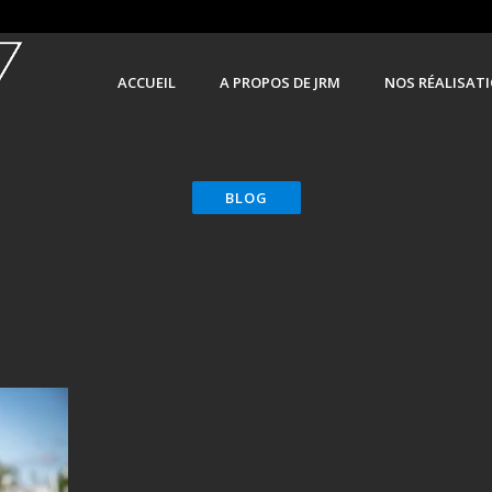
ACCUEIL
A PROPOS DE JRM
NOS RÉALISAT