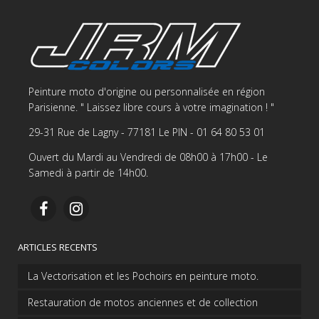
Peinture moto d'origine ou personnalisée en région
Parisienne. " Laissez libre cours à votre imagination ! "
29-31 Rue de Lagny - 77181 Le PIN - 01 64 80 53 01
Ouvert du Mardi au Vendredi de 08h00 à 17h00 - Le
Samedi à partir de 14h00.
ARTICLES RECENTS
La Vectorisation et les Pochoirs en peinture moto.
Restauration de motos anciennes et de collection