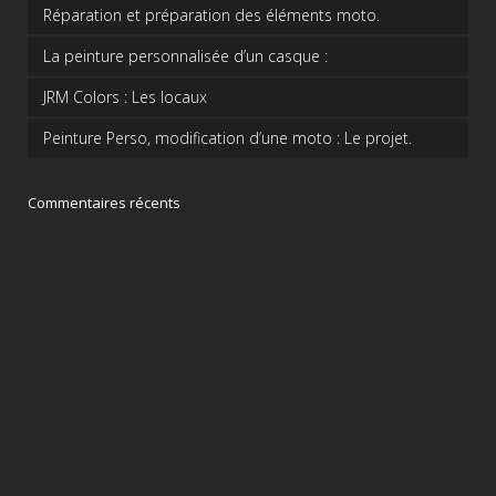
Réparation et préparation des éléments moto.
La peinture personnalisée d’un casque :
JRM Colors : Les locaux
Peinture Perso, modification d’une moto : Le projet.
Commentaires récents