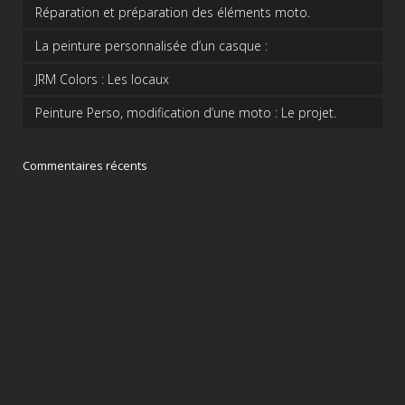
Réparation et préparation des éléments moto.
La peinture personnalisée d’un casque :
JRM Colors : Les locaux
Peinture Perso, modification d’une moto : Le projet.
Commentaires récents