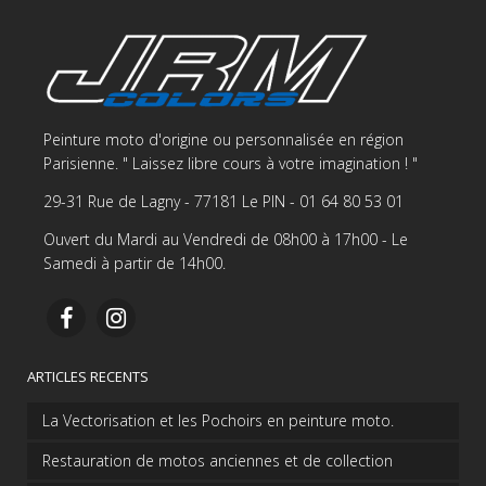
Peinture moto d'origine ou personnalisée en région
Parisienne. " Laissez libre cours à votre imagination ! "
29-31 Rue de Lagny - 77181 Le PIN - 01 64 80 53 01
Ouvert du Mardi au Vendredi de 08h00 à 17h00 - Le
Samedi à partir de 14h00.
ARTICLES RECENTS
La Vectorisation et les Pochoirs en peinture moto.
Restauration de motos anciennes et de collection