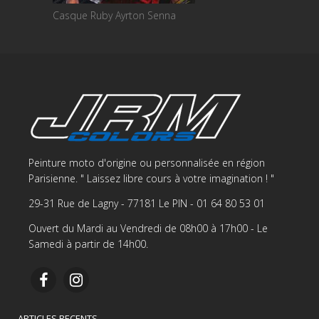
Casque Ruby Ayrton Senna
Peinture moto d'origine ou personnalisée en région
Parisienne. " Laissez libre cours à votre imagination ! "
29-31 Rue de Lagny - 77181 Le PIN - 01 64 80 53 01
Ouvert du Mardi au Vendredi de 08h00 à 17h00 - Le
Samedi à partir de 14h00.
ARTICLES RECENTS