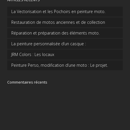
La Vectorisation et les Pochoirs en peinture moto.
Restauration de motos anciennes et de collection
Réparation et préparation des éléments moto.
La peinture personnalisée d’un casque :
JRM Colors : Les locaux
Peinture Perso, modification d’une moto : Le projet.
Commentaires récents