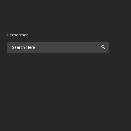
Rechercher