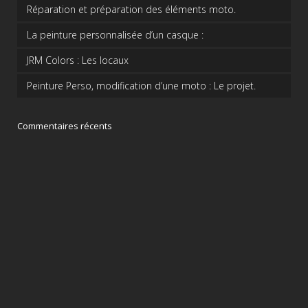
Réparation et préparation des éléments moto.
La peinture personnalisée d’un casque :
JRM Colors : Les locaux
Peinture Perso, modification d’une moto : Le projet.
Commentaires récents