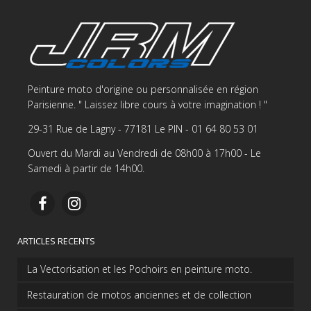
Peinture moto d'origine ou personnalisée en région
Parisienne. " Laissez libre cours à votre imagination ! "
29-31 Rue de Lagny - 77181 Le PIN - 01 64 80 53 01
Ouvert du Mardi au Vendredi de 08h00 à 17h00 - Le
Samedi à partir de 14h00.
ARTICLES RECENTS
La Vectorisation et les Pochoirs en peinture moto.
Restauration de motos anciennes et de collection