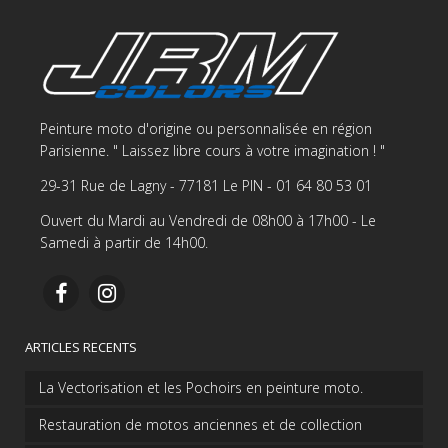
Peinture moto d'origine ou personnalisée en région
Parisienne. " Laissez libre cours à votre imagination ! "
29-31 Rue de Lagny - 77181 Le PIN - 01 64 80 53 01
Ouvert du Mardi au Vendredi de 08h00 à 17h00 - Le
Samedi à partir de 14h00.
ARTICLES RECENTS
La Vectorisation et les Pochoirs en peinture moto.
Restauration de motos anciennes et de collection