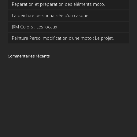
Réparation et préparation des éléments moto.
La peinture personnalisée d’un casque :
JRM Colors : Les locaux
Peinture Perso, modification d’une moto : Le projet.
Commentaires récents