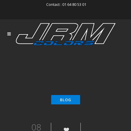
Contact : 01 64 80 53 01
08