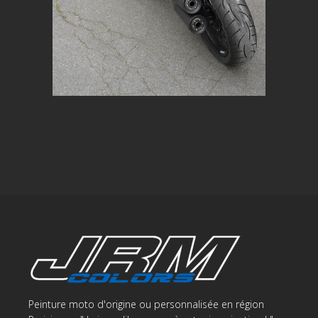
Peinture moto d'origine ou personnalisée en région