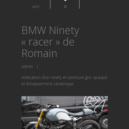
avril
0
BMW Ninety
« racer » de
Romain
admin
|
réalisation d’un ninety en peinture gris opaque
et échappement céramique.