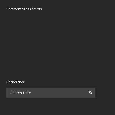
Commentaires récents
Rechercher