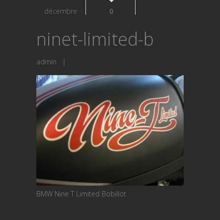
décembre
0
ninet-limited-b
admin
|
BMW Nine T Limited Bobillot