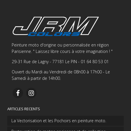
Peinture moto d'origine ou personnalisée en région
Parisienne. " Laissez libre cours à votre imagination ! "
29-31 Rue de Lagny - 77181 Le PIN - 01 64 80 53 01
Ouvert du Mardi au Vendredi de 08h00 à 17h00 - Le
Samedi à partir de 14h00.
ARTICLES RECENTS
La Vectorisation et les Pochoirs en peinture moto.