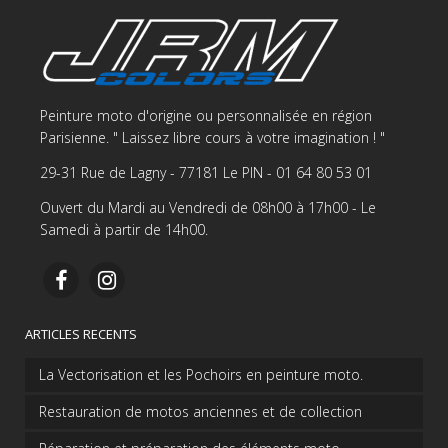
Peinture moto d'origine ou personnalisée en région
Parisienne. " Laissez libre cours à votre imagination ! "
29-31 Rue de Lagny - 77181 Le PIN - 01 64 80 53 01
Ouvert du Mardi au Vendredi de 08h00 à 17h00 - Le
Samedi à partir de 14h00.
ARTICLES RECENTS
La Vectorisation et les Pochoirs en peinture moto.
Restauration de motos anciennes et de collection