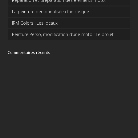
Réparation et préparation des éléments moto.
La peinture personnalisée d’un casque :
JRM Colors : Les locaux
Peinture Perso, modification d’une moto : Le projet.
Commentaires récents