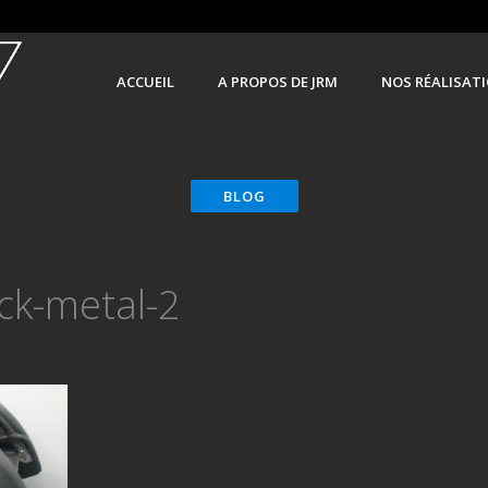
ACCUEIL
A PROPOS DE JRM
NOS RÉALISAT
ck-metal-2