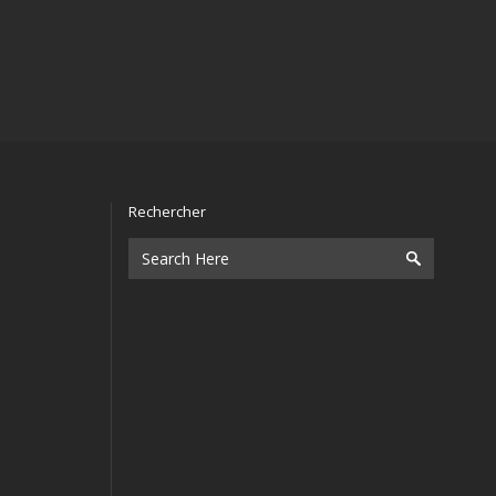
Rechercher