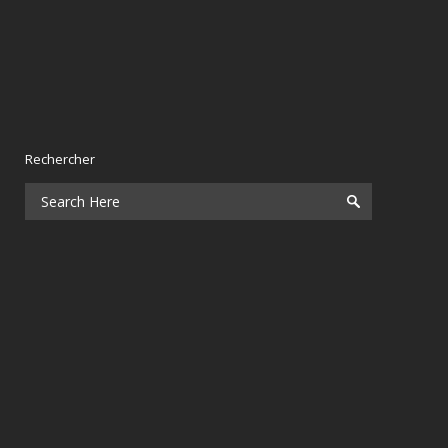
Rechercher