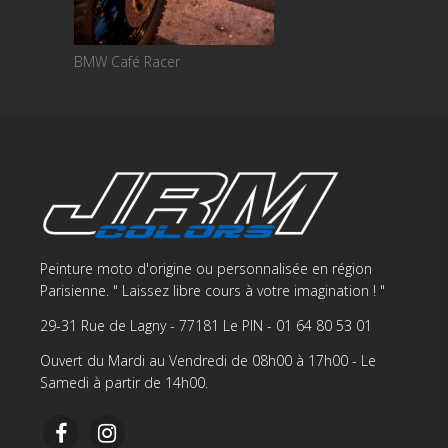
BMW Café Racer
Peinture moto d'origine ou personnalisée en région
Parisienne. " Laissez libre cours à votre imagination ! "
29-31 Rue de Lagny - 77181 Le PIN - 01 64 80 53 01
Ouvert du Mardi au Vendredi de 08h00 à 17h00 - Le
Samedi à partir de 14h00.