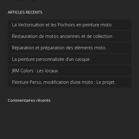
ARTICLES RECENTS
La Vectorisation et les Pochoirs en peinture moto.
Restauration de motos anciennes et de collection
Réparation et préparation des éléments moto.
La peinture personnalisée d’un casque :
JRM Colors : Les locaux
Peinture Perso, modification d’une moto : Le projet.
Commentaires récents