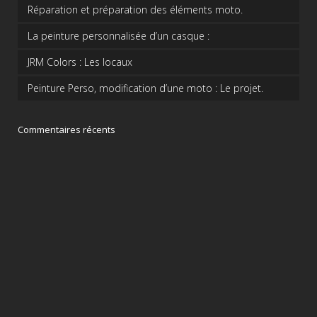
Réparation et préparation des éléments moto.
La peinture personnalisée d’un casque :
JRM Colors : Les locaux
Peinture Perso, modification d’une moto : Le projet.
Commentaires récents