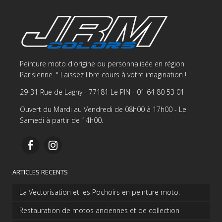
Peinture moto d'origine ou personnalisée en région
Parisienne. " Laissez libre cours à votre imagination ! "
29-31 Rue de Lagny - 77181 Le PIN - 01 64 80 53 01
Ouvert du Mardi au Vendredi de 08h00 à 17h00 - Le
Samedi à partir de 14h00.
ARTICLES RECENTS
La Vectorisation et les Pochoirs en peinture moto.
Restauration de motos anciennes et de collection