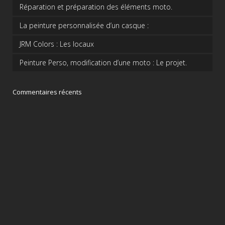
Réparation et préparation des éléments moto.
La peinture personnalisée d’un casque :
JRM Colors : Les locaux
Peinture Perso, modification d’une moto : Le projet.
Commentaires récents