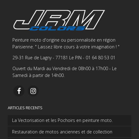
Peinture moto d'origine ou personnalisée en région
Parisienne. " Laissez libre cours à votre imagination ! "
29-31 Rue de Lagny - 77181 Le PIN - 01 64 80 53 01
Ouvert du Mardi au Vendredi de 08h00 à 17h00 - Le
Samedi à partir de 14h00.
ARTICLES RECENTS
La Vectorisation et les Pochoirs en peinture moto.
Restauration de motos anciennes et de collection