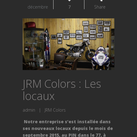
décembre
7
Share
JRM Colors : Les
locaux
admin
|
JRM Colors
Notre entreprise s’est installée dans
ses nouveaux locaux depuis le mois de
septembre 2015, au PIN dans le 77, à