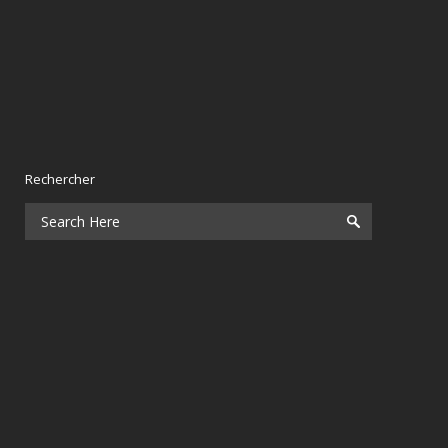
Rechercher