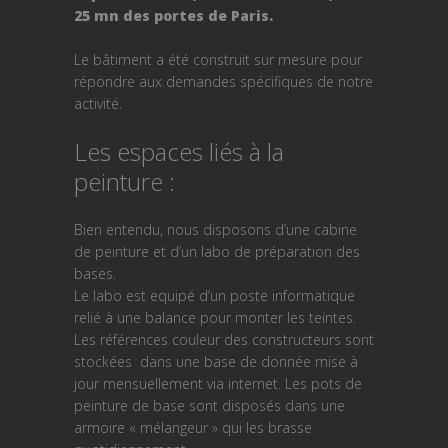
25 mn des portes de Paris.
Le bâtiment a été construit sur mesure pour
répondre aux demandes spécifiques de notre
activité.
Les espaces liés à la
peinture :
Bien entendu, nous disposons d’une cabine
de peinture et d’un labo de préparation des
bases.
Le labo est equipé d’un poste informatique
relié à une balance pour monter les teintes.
Les références couleur des constructeurs sont
stockées dans une base de donnée mise à
jour mensuellement via internet. Les pots de
peinture de base sont disposés dans une
armoire « mélangeur » qui les brasse