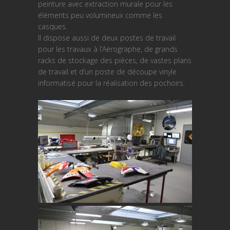
peinture avec extraction murale pour les
éléments peu volumineux comme les
casques.
Il dispose aussi de deux postes de travail
pour les travaux à l’Aérographe, de grands
racks de stockage des pièces, de vastes plans
de travail et d’un poste de découpe vinyle
informatisé pour la réalisation des pochoirs.