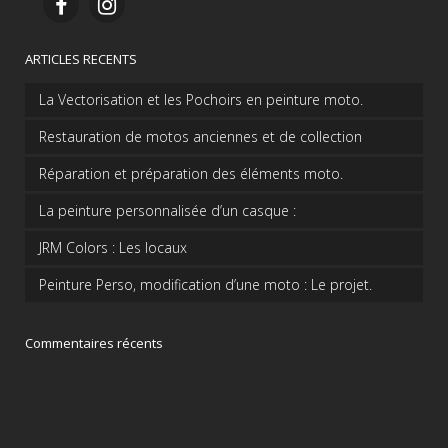
ARTICLES RECENTS
La Vectorisation et les Pochoirs en peinture moto.
Restauration de motos anciennes et de collection
Réparation et préparation des éléments moto.
La peinture personnalisée d’un casque :
JRM Colors : Les locaux
Peinture Perso, modification d’une moto : Le projet.
Commentaires récents