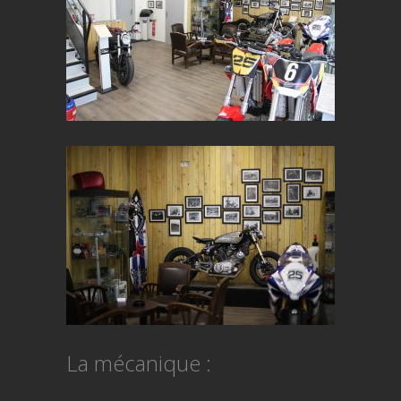
La mécanique :