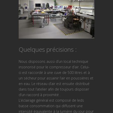
Quelques précisions :
Nous disposons aussi d’un local technique
insonorisé pour le compresseur d’air. Celui-
ci est raccordé à une cuve de 500 litres et à
un sécheur pour assainir l’air en poussières et
en eau. Le réseau d’air est ensuite distribué
dans tout l’atelier afin de toujours disposer
d’un raccord à proximité .
L’éclairage général est composé de leds
basse consommation qui diffusent une
intensité équivalente à la lumière du jour pour