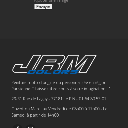
Ajouter une image
Peinture moto d'origine ou personnalisée en région
Parisienne. " Laissez libre cours à votre imagination ! "
29-31 Rue de Lagny - 77181 Le PIN - 01 64 80 53 01
Ouvert du Mardi au Vendredi de 08h00 à 17h00 - Le
Samedi à partir de 14h00.