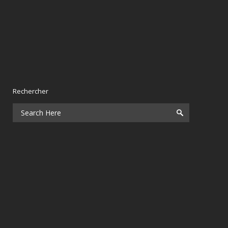
Rechercher