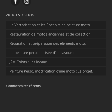
ARTICLES RECENTS
La Vectorisation et les Pochoirs en peinture moto.
Restauration de motos anciennes et de collection
Réparation et préparation des éléments moto.
La peinture personnalisée d’un casque :
JRM Colors : Les locaux
Peinture Perso, modification d’une moto : Le projet.
Commentaires récents