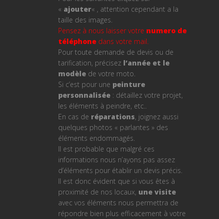
«
ajouter
« , attention cependant a la
taille des images.
Pensez à nous laisser votre
numero de
téléphone
dans votre mail.
Pour toute demande de devis ou de
tarification, précisez
l’année et le
modèle
de votre moto.
Si c’est pour une
peinture
personnalisée
: détaillez votre projet,
les éléments à peindre, etc..
En cas de
réparations
, joignez aussi
quelques photos « parlantes » des
éléments endommagés.
Il est probable que malgré ces
informations nous n’ayons pas assez
d’éléments pour établir un devis précis.
Il est donc évident que si vous êtes à
proximité de nos locaux,
une visite
avec vos éléments nous permettra de
répondre bien plus efficacement à votre