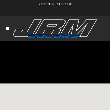
Contact : 01 64 80 53 01