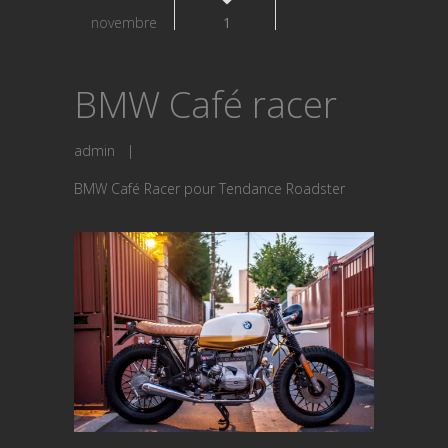
novembre
1
BMW Café racer
admin
|
BMW Café Racer pour Tendance Roadster