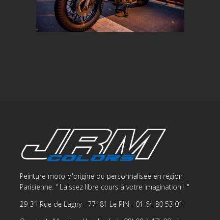
Peinture moto d'origine ou personnalisée en région
Parisienne. " Laissez libre cours à votre imagination ! "
29-31 Rue de Lagny - 77181 Le PIN - 01 64 80 53 01