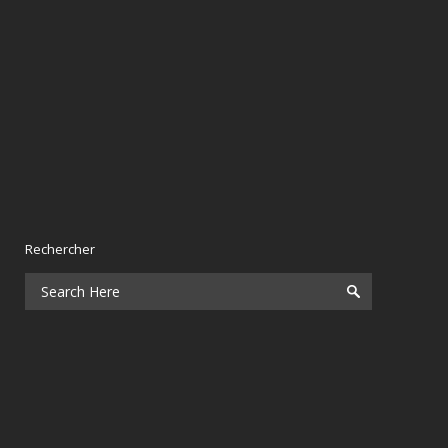
Rechercher